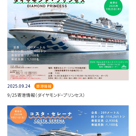
2025.09.24
寄港情報
9/25寄港情報（ダイヤモンド・プリンセス）