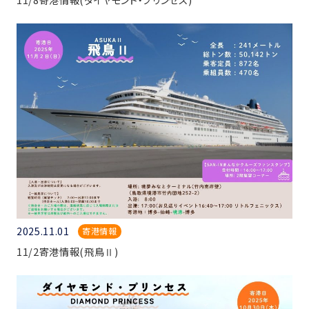
2025.11.01
寄港情報
11/2寄港情報(飛鳥Ⅱ)