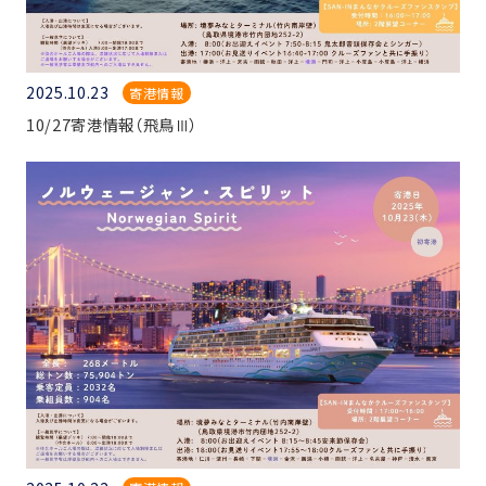
2025.10.23
寄港情報
10/27寄港情報（飛鳥Ⅲ）