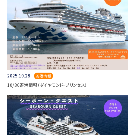
2025.10.28
寄港情報
10/30寄港情報（ダイヤモンド・プリンセス）