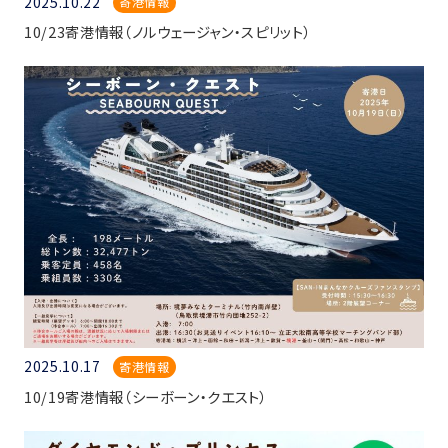
2025.10.22
寄港情報
10/23寄港情報（ノルウェージャン・スピリット）
2025.10.17
寄港情報
10/19寄港情報（シーボーン・クエスト）