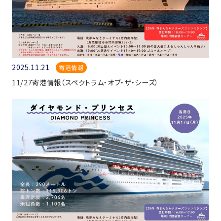
2025.11.21
寄港情報
11/27寄港情報（スペクトラム・オブ・ザ・シーズ）