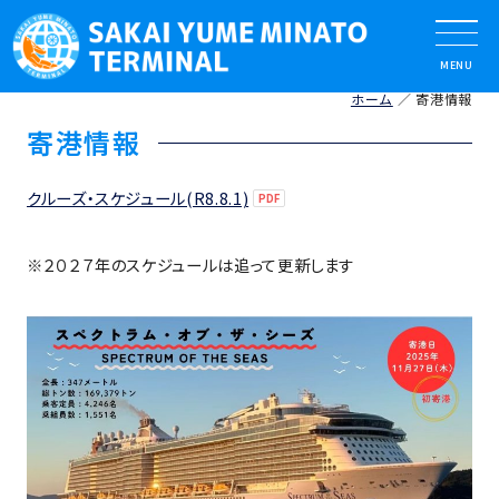
ホーム
寄港情報
寄港情報
クルーズ・スケジュール(R8.8.1)
※２０２７年のスケジュールは追って更新します