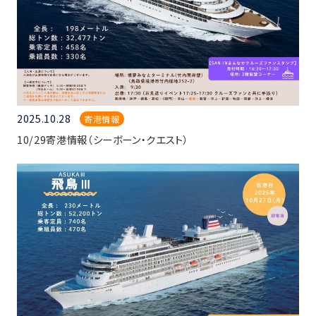
2025.10.28
寄港情報
10/29寄港情報（シーボーン・クエスト）