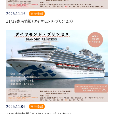
2025.11.16
寄港情報
11/17寄港情報（ダイヤモンド・プリンセス）
2025.11.06
寄港情報
11/8寄港情報(ダイヤモンド・プリンセス)