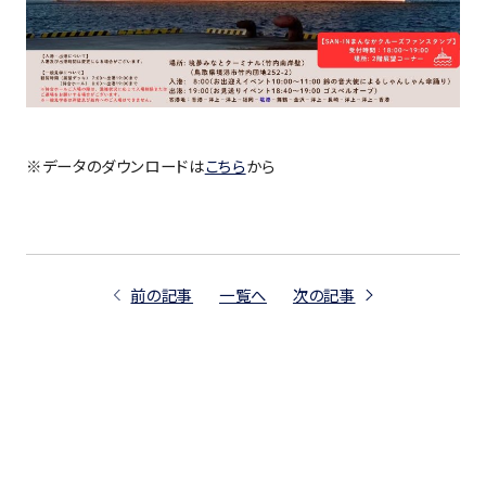
※データのダウンロードは
こちら
から
前の記事
一覧へ
次の記事