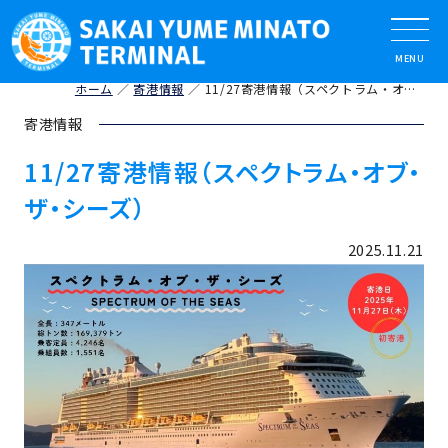
ホーム
寄港情報
11/27寄港情報（スペクトラム・オブ・ザ・シーズ）
寄港情報
11/27寄港情報（スペクトラム・オブ・
ザ・シーズ）
2025.11.21