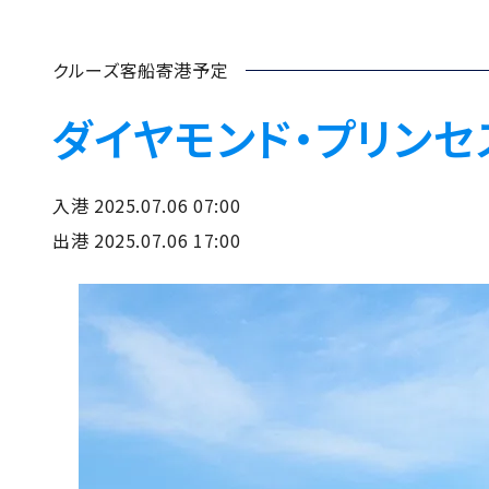
クルーズ客船寄港予定
ダイヤモンド・プリンセ
入港 2025.07.06 07:00
出港 2025.07.06 17:00