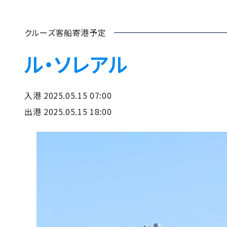
クルーズ客船寄港予定
ル・ソレアル
入港 2025.05.15 07:00
出港 2025.05.15 18:00