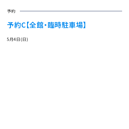
予約
予約C【全館・臨時駐車場】
5月4日(日)