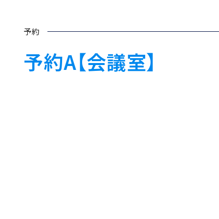
予約
予約A【会議室】