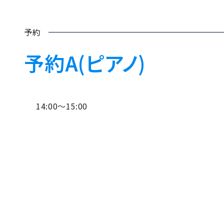
予約
予約A(ピアノ)
14:00～15:00