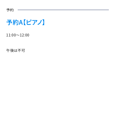
予約
予約A【ピアノ】
11:00～12:00
午後は不可