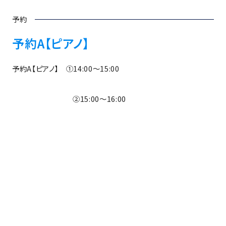
予約
予約A【ピアノ】
予約A【ピアノ】 ①14:00～15:00
②15:00～16:00