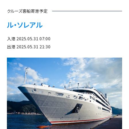
クルーズ客船寄港予定
ル・ソレアル
入港 2025.05.31 07:00
出港 2025.05.31 21:30