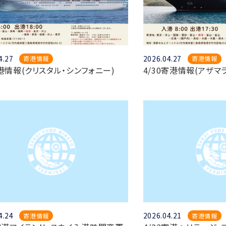
4.27
2026.04.27
寄港情報
寄港情報
寄港情報(クリスタル・シンフォニー)
4/30寄港情報(アザマ
4.24
2026.04.21
寄港情報
寄港情報