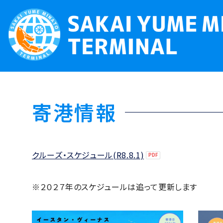
寄港情報
クルーズ・スケジュール(R8.8.1)
※２０２７年のスケジュールは追って更新します