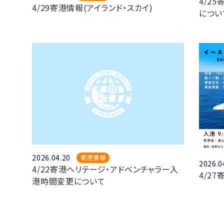
4/2
4/29寄港情報(アイランド・スカイ)
につい
2026.04.20
寄港情報
2026.0
4/22寄港ヘリテージ・アドベンチャラー入
4/2
港時間変更について