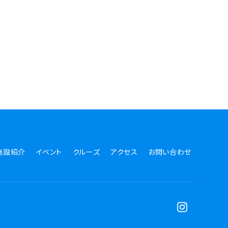
施設紹介
イベント
クルーズ
アクセス
お問い合わせ