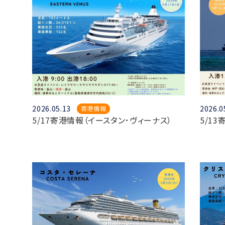
2026.05.13
2026.0
寄港情報
5/17寄港情報（イースタン･ヴィーナス）
5/1