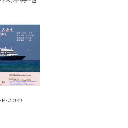
・アドベンチャラー出
ンド・スカイ）