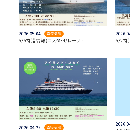
2026.05.04
2026.0
寄港情報
5/5寄港情報(コスタ・セレーナ)
5/2
2026.0
2026.04.27
寄港情報