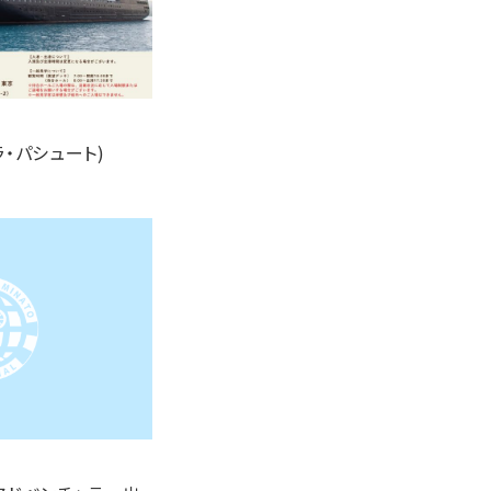
ラ・パシュート)