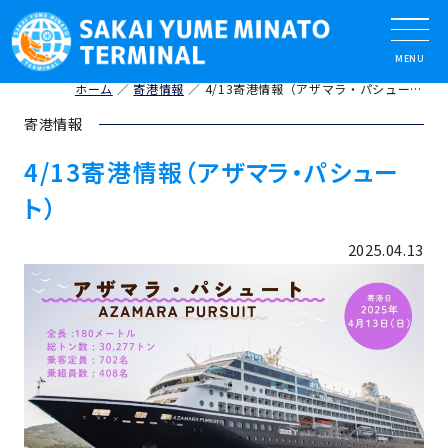
ホーム
寄港情報
4/13寄港情報（アザマラ・パシュート）
寄港情報
4/13寄港情報（アザマラ・パシュー
ト）
2025.04.13