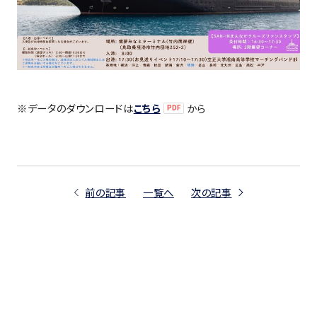
※データのダウンロードは
こちら
から
前の記事
一覧へ
次の記事