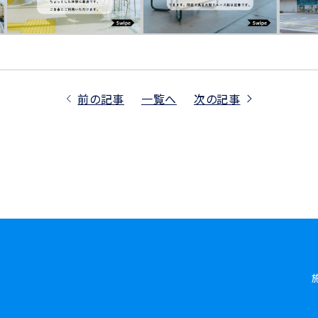
前の記事
一覧へ
次の記事