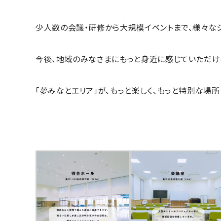
少人数の会議・研修から
大規模イベントまで、
様々な
今後、地域のみなさまに
もっと身近に感じていただけ
「夢みなとエリア」が、もっと楽しく、
もっと特別な場所