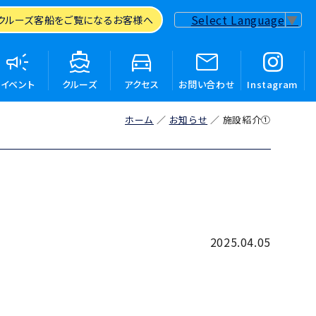
Select Language
▼
クルーズ客船を
ご覧になるお客様へ
イベント
クルーズ
アクセス
お問い合わせ
Instagram
ホーム
お知らせ
施設紹介①
2025.04.05