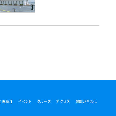
施設紹介
イベント
クルーズ
アクセス
お問い合わせ