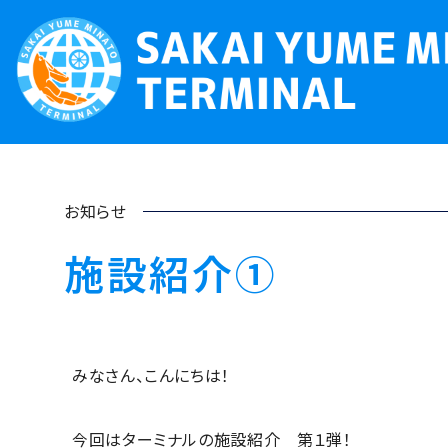
お知らせ
施設紹介①
みなさん、こんにちは！
今回はターミナルの施設紹介 第１弾！