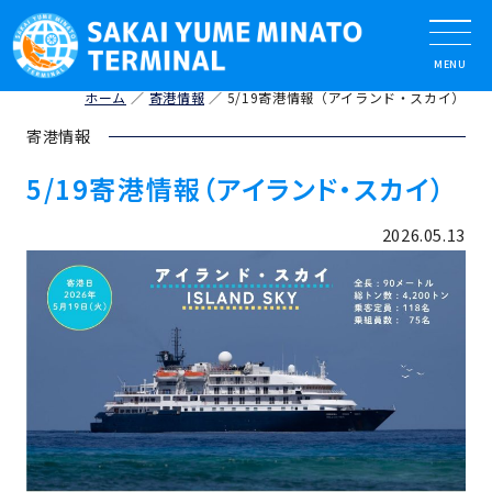
ホーム
寄港情報
5/19寄港情報（アイランド・スカイ）
寄港情報
5/19寄港情報（アイランド・スカイ）
2026.05.13