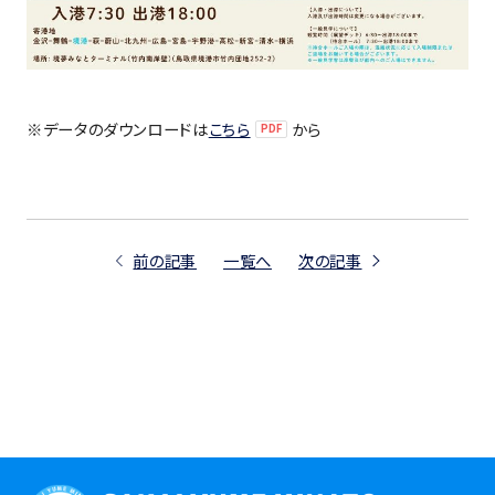
※データのダウンロードは
こちら
から
前の記事
一覧へ
次の記事