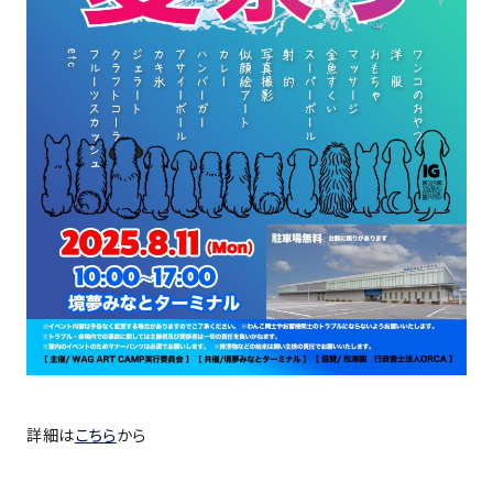
詳細は
こちら
から