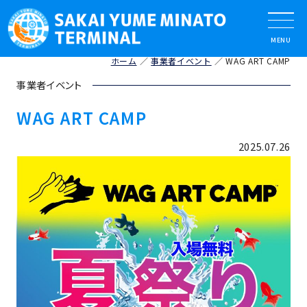
ホーム
事業者イベント
WAG ART CAMP
事業者イベント
WAG ART CAMP
2025.07.26