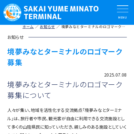
ホーム
お知らせ
境夢みなとターミナルのロゴマーク募集
お知らせ
境夢みなとターミナルのロゴマーク
募集
2025.07.08
境夢みなとターミナルのロゴマーク
募集について
⼈々が集い、地域を活性化する交流拠点「境夢みなとターミナ
ル」は、旅行者や市民、観光客が自由に利用できる交流施設とし
て多くの⼭陰県民に知っていただき、親しみのある施設としていく